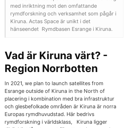
med inriktning mot den omfattande
rymdforskning och verksamhet som pågår i
Kiruna. Actas Space är unikt i det
hänseendet Rymdbasen Esrange i Kiruna.
Vad är Kiruna värt? -
Region Norrbotten
In 2021, we plan to launch satellites from
Esrange outside of Kiruna in the North of
placering i kombination med bra infrastruktur
och glesbefolkade områden är Kiruna är norra
Europas rymdhuvudstad. Här bedrivs
rymdforskning i världsklass, Kiruna ligger